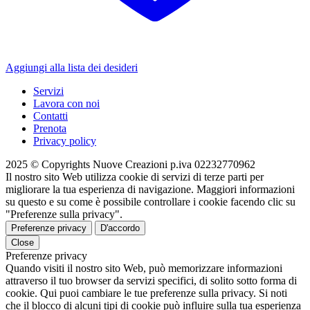
Aggiungi alla lista dei desideri
Servizi
Lavora con noi
Contatti
Prenota
Privacy policy
2025 © Copyrights Nuove Creazioni p.iva 02232770962
Il nostro sito Web utilizza cookie di servizi di terze parti per
migliorare la tua esperienza di navigazione. Maggiori informazioni
su questo e su come è possibile controllare i cookie facendo clic su
"Preferenze sulla privacy".
Preferenze privacy
D'accordo
Close
Preferenze privacy
Quando visiti il ​​nostro sito Web, può memorizzare informazioni
attraverso il tuo browser da servizi specifici, di solito sotto forma di
cookie. Qui puoi cambiare le tue preferenze sulla privacy. Si noti
che il blocco di alcuni tipi di cookie può influire sulla tua esperienza